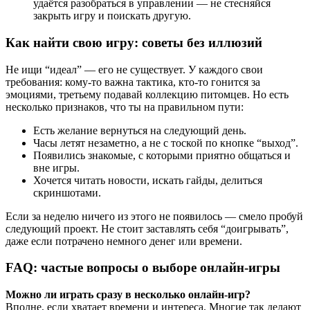
удаётся разобраться в управлении — не стесняйся
закрыть игру и поискать другую.
Как найти свою игру: советы без иллюзий
Не ищи “идеал” — его не существует. У каждого свои
требования: кому-то важна тактика, кто-то гонится за
эмоциями, третьему подавай коллекцию питомцев. Но есть
несколько признаков, что ты на правильном пути:
Есть желание вернуться на следующий день.
Часы летят незаметно, а не с тоской по кнопке “выход”.
Появились знакомые, с которыми приятно общаться и
вне игры.
Хочется читать новости, искать гайды, делиться
скриншотами.
Если за неделю ничего из этого не появилось — смело пробуй
следующий проект. Не стоит заставлять себя “доигрывать”,
даже если потрачено немного денег или времени.
FAQ: частые вопросы о выборе онлайн-игры
Можно ли играть сразу в несколько онлайн-игр?
Вполне, если хватает времени и интереса. Многие так делают