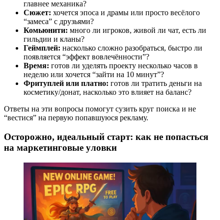
главнее механика?
Сюжет:
хочется эпоса и драмы или просто весёлого
“замеса” с друзьями?
Комьюнити:
много ли игроков, живой ли чат, есть ли
гильдии и кланы?
Геймплей:
насколько сложно разобраться, быстро ли
появляется “эффект вовлечённости”?
Время:
готов ли уделять проекту несколько часов в
неделю или хочется “зайти на 10 минут”?
Фритуплей или платно:
готов ли тратить деньги на
косметику/донат, насколько это влияет на баланс?
Ответы на эти вопросы помогут сузить круг поиска и не
“вестися” на первую попавшуюся рекламу.
Осторожно, идеальный старт: как не попасться
на маркетинговые уловки