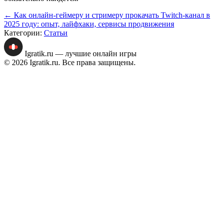
← Как онлайн-геймеру и стримеру прокачать Twitch-канал в
2025 году: опыт, лайфхаки, сервисы продвижения
Категории:
Статьи
Igratik.ru — лучшие онлайн игры
© 2026 Igratik.ru. Все права защищены.