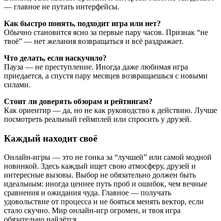
— главное не путать интерфейсы.
Как быстро понять, подходит игра или нет?
Обычно становится ясно за первые пару часов. Признак “не
твоё” — нет желания возвращаться и всё раздражает.
Что делать, если наскучило?
Пауза — не преступление. Иногда даже любимая игра
приедается, а спустя пару месяцев возвращаешься с новыми
силами.
Стоит ли доверять обзорам и рейтингам?
Как ориентир — да, но не как руководство к действию. Лучше
посмотреть реальный геймплей или спросить у друзей.
Каждый находит своё
Онлайн-игры — это не гонка за “лучшей” или самой модной
новинкой. Здесь каждый ищет свою атмосферу, друзей и
интересные вызовы. Выбор не обязательно должен быть
идеальным: иногда ценнее путь проб и ошибок, чем вечные
сравнения и ожидания чуда. Главное — получать
удовольствие от процесса и не бояться менять вектор, если
стало скучно. Мир онлайн-игр огромен, и твоя игра
обязательно найдётся.